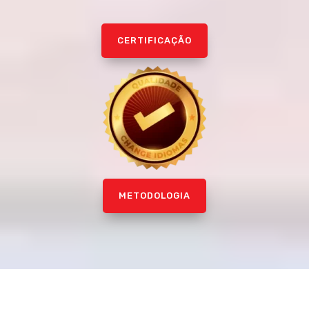
CERTIFICAÇÃO
METODOLOGIA