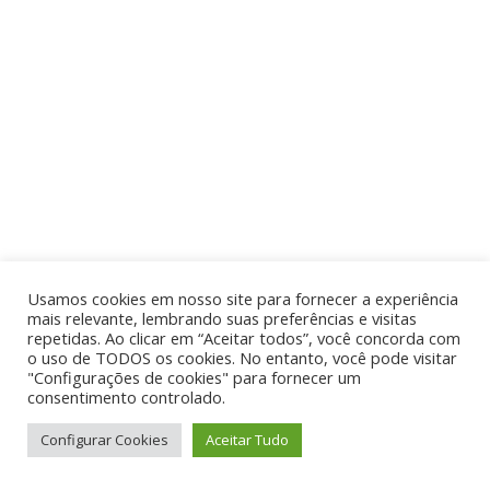
Usamos cookies em nosso site para fornecer a experiência
mais relevante, lembrando suas preferências e visitas
repetidas. Ao clicar em “Aceitar todos”, você concorda com
o uso de TODOS os cookies. No entanto, você pode visitar
"Configurações de cookies" para fornecer um
consentimento controlado.
Configurar Cookies
Aceitar Tudo