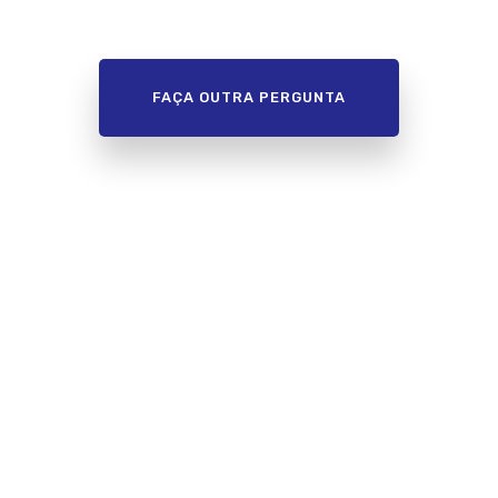
FAÇA OUTRA PERGUNTA