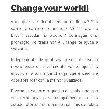
Change your
world!
Você quer ser fluente em outra língua? Seu
sonho é conhecer o mundo? Morar fora do
Brasil? Estudar no exterior? Conseguir uma
promoção no trabalho? A Change te ajuda a
chegar lá!
Independente de qual seja o seu objetivo, o
nosso teste de nivelamento vai te ajudar a
encontrar a turma da Change que é ideal pra
você aprender com a melhor qualidade!
Buscamos sempre o que há de mais moderno
em tecnologia para complementar o seu
estudo, oferecendo um material mais completo