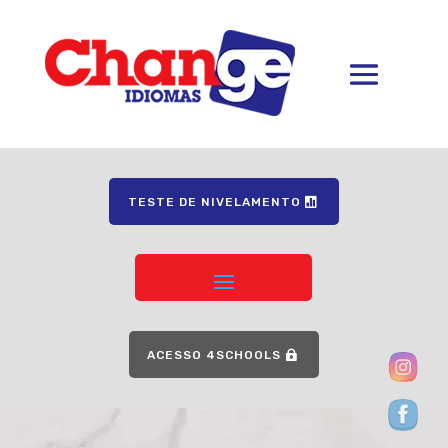
TESTE DE NIVELAMENTO
ACESSO 4SCHOOLS