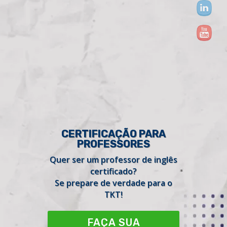
CERTIFICAÇÃO PARA
PROFESSORES
Quer ser um professor de inglês
certificado?
Se prepare de verdade para o
TKT!
FAÇA SUA