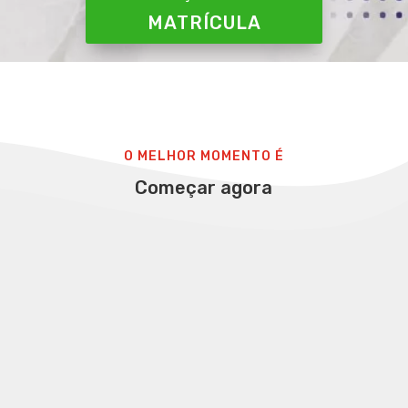
MATRÍCULA
O MELHOR MOMENTO É
Começar agora