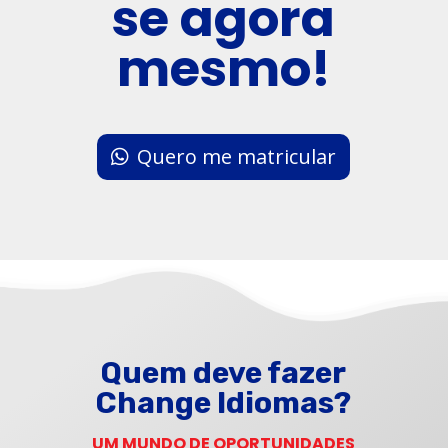
se agora
mesmo!
Quero me matricular
Quem deve fazer
Change Idiomas?
UM MUNDO DE OPORTUNIDADES