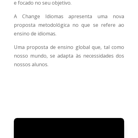
e focado no seu objetivo.
A Change Idiomas apresenta uma nova
proposta metodológica no que se refere ao
ensino de idiomas.
Uma proposta de ensino global que, tal como
nosso mundo, se adapta às necessidades dos
nossos alunos.