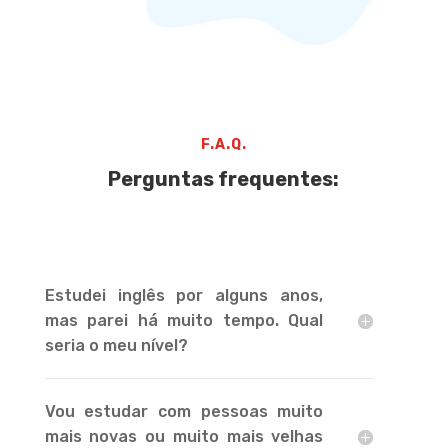
F.A.Q.
Perguntas frequentes:
Estudei inglês por alguns anos,
mas parei há muito tempo. Qual
seria o meu nível?
Vou estudar com pessoas muito
mais novas ou muito mais velhas