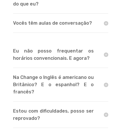
do que eu?
Vocês têm aulas de conversação?
Eu não posso frequentar os
horários convencionais. E agora?
Na Change o Inglês é americano ou
Britânico? E o espanhol? E o
francês?
Estou com dificuldades, posso ser
reprovado?