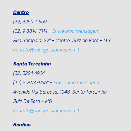
Centro
(32) 3250-0550
(32) 9 8814-7114 –
Envie uma mensagem
Rua Sampaio, 291 – Centro, Juiz de Fora – MG
contato@changeidiomas.com.br
Santa Terezinha
(32) 3224-1924
(32) 9 9974-9561 –
Envie uma mensagem
Avenida Rui Barbosa, 1048, Santa Terezinha,
Juiz De Fora – MG
contato@changeidiomas.com.br
Benfica