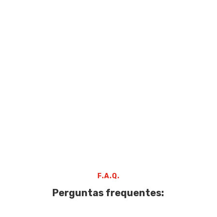
F.A.Q.
Perguntas frequentes: