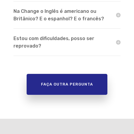
Na Change o Inglês é americano ou
Britânico? E o espanhol? E o francês?
Estou com dificuldades, posso ser
reprovado?
FAÇA OUTRA PERGUNTA