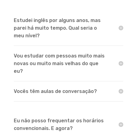
Estudei inglês por alguns anos, mas
parei há muito tempo. Qual seria o
meu nível?
Vou estudar com pessoas muito mais
novas ou muito mais velhas do que
eu?
Vocês têm aulas de conversação?
Eu não posso frequentar os horários
convencionais. E agora?