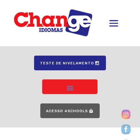
TESTE DE NIVELAMENTO
ACESSO 4SCHOOLS