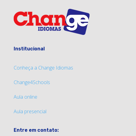
Institucional
Conheça a Change Idiomas
Change4Schools
Aula online
Aula presencial
Entre em contato: