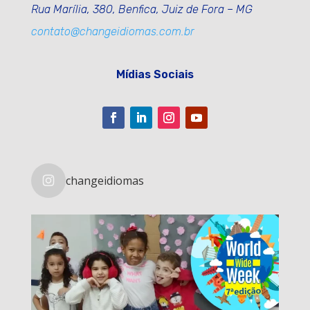
Rua Marília, 380, Benfica, Juiz de Fora – MG
contato@changeidiomas.com.br
Mídias Sociais
changeidiomas