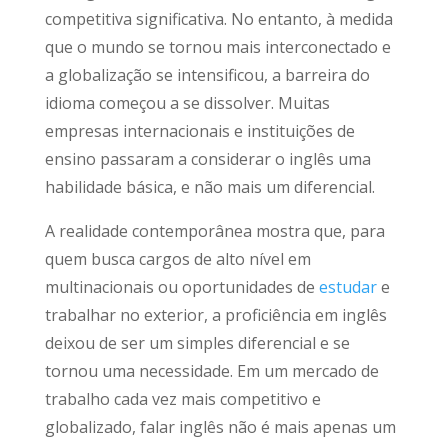
competitiva significativa. No entanto, à medida
que o mundo se tornou mais interconectado e
a globalização se intensificou, a barreira do
idioma começou a se dissolver. Muitas
empresas internacionais e instituições de
ensino passaram a considerar o inglês uma
habilidade básica, e não mais um diferencial.
A realidade contemporânea mostra que, para
quem busca cargos de alto nível em
multinacionais ou oportunidades de
estudar
e
trabalhar no exterior, a proficiência em inglês
deixou de ser um simples diferencial e se
tornou uma necessidade. Em um mercado de
trabalho cada vez mais competitivo e
globalizado, falar inglês não é mais apenas um