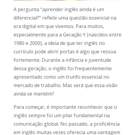
A pergunta “aprender inglês ainda é um
diferencial?” reflete uma questão essencial na
era digital em que vivemos. Para muitos,
especialmente para a Geração Y (nascidos entre
1980 e 2000), a ideia de que ter inglês no
currículo pode abrir portas é algo que ressoa
fortemente. Durante a infância e juventude
dessa geração, o inglês foi frequentemente
apresentado como um trunfo essencial no
mercado de trabalho. Mas será que essa visão
ainda se mantém?
Para começar, é importante reconhecer que o
inglês sempre foi um pilar fundamental na
comunicação global. No passado, a proficiência
em inglês muitas vezes oferecia uma vantagem