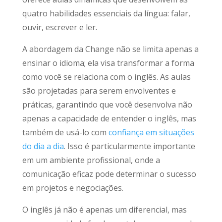
quatro habilidades essenciais da língua: falar,
ouvir, escrever e ler.
A abordagem da Change não se limita apenas a
ensinar o idioma; ela visa transformar a forma
como você se relaciona com o inglês. As aulas
são projetadas para serem envolventes e
práticas, garantindo que você desenvolva não
apenas a capacidade de entender o inglês, mas
também de usá-lo com
confiança em situações
do dia a dia
. Isso é particularmente importante
em um ambiente profissional, onde a
comunicação eficaz pode determinar o sucesso
em projetos e negociações.
O inglês já não é apenas um diferencial, mas