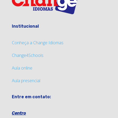
Institucional
Conheça a Change Idiomas
Change4Schools
Aula online
Aula presencial
Entre em contato:
Centro