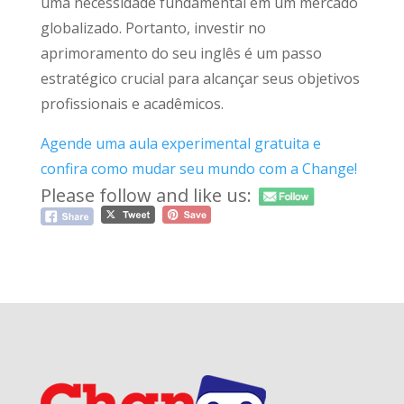
uma necessidade fundamental em um mercado
globalizado. Portanto, investir no
aprimoramento do seu inglês é um passo
estratégico crucial para alcançar seus objetivos
profissionais e acadêmicos.
Agende uma aula experimental gratuita e
confira como mudar seu mundo com a Change!
Please follow and like us: