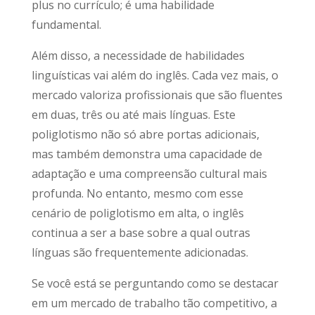
plus no currículo; é uma habilidade
fundamental.
Além disso, a necessidade de habilidades
linguísticas vai além do inglês. Cada vez mais, o
mercado valoriza profissionais que são fluentes
em duas, três ou até mais línguas. Este
poliglotismo não só abre portas adicionais,
mas também demonstra uma capacidade de
adaptação e uma compreensão cultural mais
profunda. No entanto, mesmo com esse
cenário de poliglotismo em alta, o inglês
continua a ser a base sobre a qual outras
línguas são frequentemente adicionadas.
Se você está se perguntando como se destacar
em um mercado de trabalho tão competitivo, a