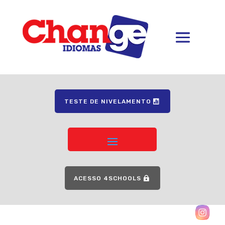
TESTE DE NIVELAMENTO
ACESSO 4SCHOOLS