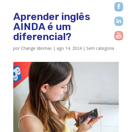
Aprender inglês
AINDA é um
diferencial?
por
Change Idiomas
|
ago 14, 2024
|
Sem categoria