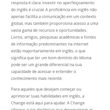
resposta é clara: investir no aperfeiçoamento
do inglês é crucial. A proficiência em inglês não
apenas facilita a comunicação em um contexto
global, mas também proporciona acesso a uma
vasta gama de recursos e oportunidades.
Livros, artigos, pesquisas acadêmicas e fontes
de informação predominantes na internet
estão majoritariamente em inglês, o que
significa que ter um bom domínio do idioma
pode ser um grande diferencial na sua
capacidade de acessar e entender o
conhecimento mais recente.
Para aqueles que desejam começar ou
aprimorar suas habilidades em inglês, a
Change está aqui para ajudar. A Change
oferece aulas dinâmicas que desenvolvem as