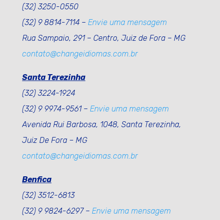
(32) 3250-0550
(32) 9 8814-7114 –
Envie uma mensagem
Rua Sampaio, 291 – Centro, Juiz de Fora – MG
contato@changeidiomas.com.br
Santa Terezinha
(32) 3224-1924
(32) 9 9974-9561 –
Envie uma mensagem
Avenida Rui Barbosa, 1048, Santa Terezinha,
Juiz De Fora – MG
contato@changeidiomas.com.br
Benfica
(32) 3512-6813
(32) 9 9824-6297 –
Envie uma mensagem